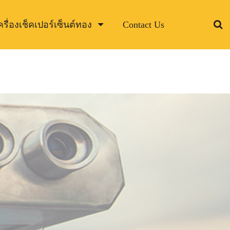
ครื่องเช็คเปอร์เซ็นต์ทอง
Contact Us