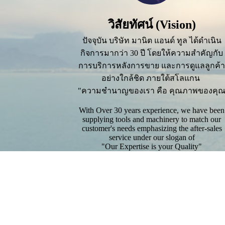
วิสัยทัศน์ (Vision)
ปัจจุบัน บริษัท มานิต แอนด์ ทูล ได้ดำเนิน
กิจการมากว่า 30 ปี โดยให้ความสำคัญกับ
การบริการหลังการขาย และการดูแลลูกค้
อย่างใกล้ชิด ภายใต้สโลแกน
"ความชำนาญของเรา คือ คุณภาพของคุ
With Over 30 years experience, we have been
supplying tools and machinery to match our
customer's needs emphasizing the after-sales
service under our slogan of
"Our Expertise is your Quality"