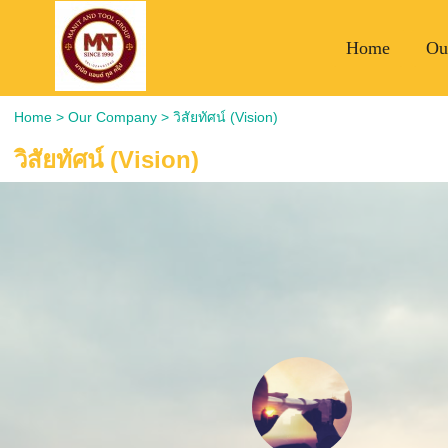
Home
Ou
Home
>
Our Company
>
วิสัยทัศน์ (Vision)
วิสัยทัศน์ (Vision)